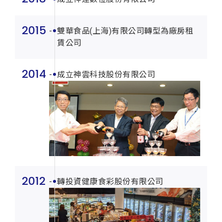
2015
雙華食品(上海)有限公司轉型為廠房租
賃公司
2014
成立神雲科技股份有限公司
2012
轉投資健康食彩股份有限公司