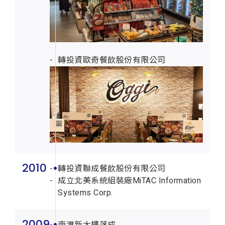
轉投資歐奇餐飲股份有限公司
2010
轉投資聯成餐飲股份有限公司
成立北美系統組裝廠MiTAC Information
Systems Corp.
2009