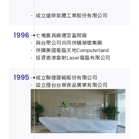
成立遠榮氣體工業股份有限公司
1996
七堵農具廠遷至富岡廠
與台聚公司共同併購華塑集團
併購美國電腦天地Computerland
投資香港雷射Laser電腦有限公司
1995
成立聯捷運輸股份有限公司
設立煙台台華食品實業有限公司