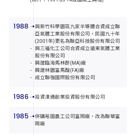
1988
與新竹科學園區九家半導體合資成立聯
亞氣體工業股份有限公司，民國九十年
(2001年)更名為聯亞科技股份有限公司
與三福化工公司合資成立遠東氣體工業
股份有限公司
興建臨海馬林酐(MA)廠
興建林園富馬酸(FA)廠
成立聯強國際股份有限公司
1986
投資漢通創業投資股份有限公司
1985
併購裕國農工公司富岡廠，改為聯華富
岡廠