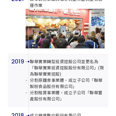
運作業
2019
聯華實業轉型投資控股公司並更名為
「聯華實業投資控股股份有限公司」(現
為聯華實業控股)
分割原麵食事業體，成立子公司「聯華
製粉食品股份有限公司」
分割租賃事業體，成立子公司「聯華置
產股份有限公司」
2018
成立神達數位股份有限公司