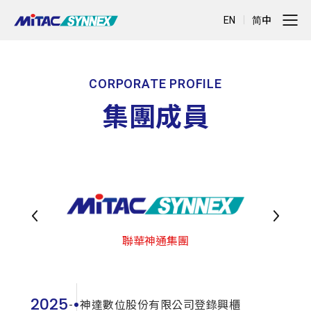
EN
简中
CORPORATE PROFILE
集團成員
聯華神通集團
2025
神達數位股份有限公司登錄興櫃