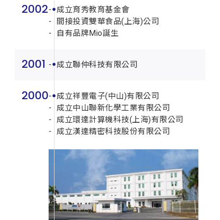
2002
成立育秀教育基金會
間接投資雙華食品(上海)公司
自有品牌Mio誕生
2001
成立聯仲科技有限公司
2000
成立祥豐電子(中山)有限公司
成立中山聯新化學工業有限公司
成立環達計算機科技(上海)有限公司
成立漢達精密科技股份有限公司