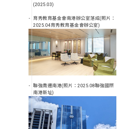
(2025.03)
育秀教育基金會南港辦公室落成(照片：
2025.04育秀教育基金會辦公室)
聯強喬遷南港(照片：2025.08聯強國際
南港新址)