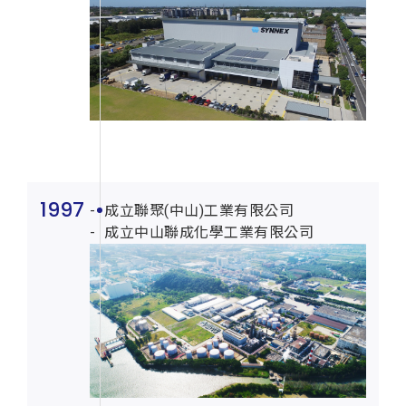
1997
成立聯聚(中山)工業有限公司
成立中山聯成化學工業有限公司