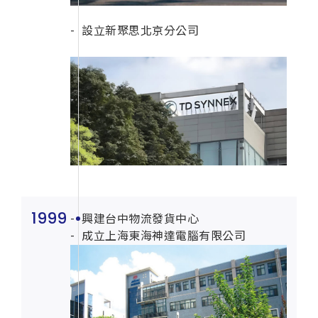
設立新聚思北京分公司
1999
興建台中物流發貨中心
成立上海東海神達電腦有限公司