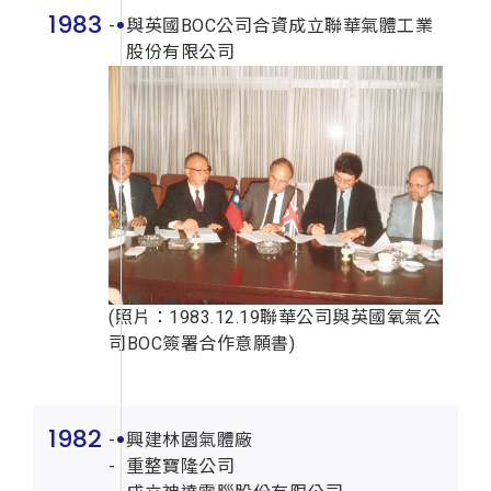
1983
與英國BOC公司合資成立聯華氣體工業
股份有限公司
(照片：1983.12.19聯華公司與英國氧氣公
司BOC簽署合作意願書)
1982
興建林園氣體廠
重整寶隆公司