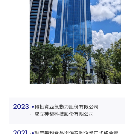
2023
轉投資亞氫動力股份有限公司
成立神耀科技股份有限公司
2021
聯華製粉食品與僑泰興企業正式整合營