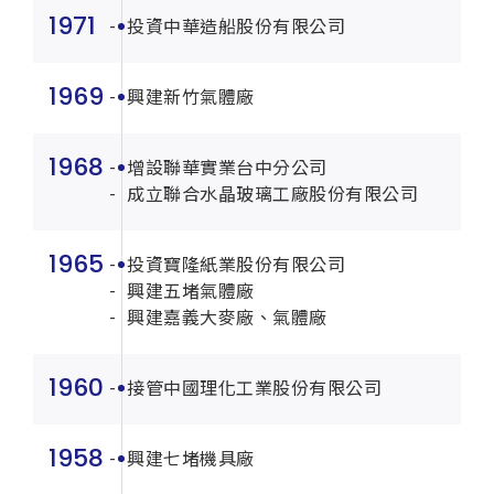
1971
投資中華造船股份有限公司
1969
興建新竹氣體廠
1968
增設聯華實業台中分公司
成立聯合水晶玻璃工廠股份有限公司
1965
投資寶隆紙業股份有限公司
興建五堵氣體廠
興建嘉義大麥廠、氣體廠
1960
接管中國理化工業股份有限公司
1958
興建七堵機具廠