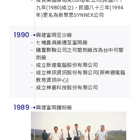
投資美國康柏克Compac公司(民國六十
九年(1980)成立)，民國八十三年(1994
年)更名為新聚思SYNNEX公司
1990
興建富岡豆沙廠
七堵農具廠遷至富岡廠
購置群聯公司之可塑劑廠改為台中可塑
劑廠
成立新達電腦股份有限公司
成立神訊資訊股份有限公司(原神通電腦
教育資訊中心)
成立神基科技股份有限公司
1989
興建富岡麵粉廠