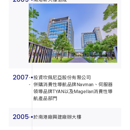
南港新大樓落成
2007
投資坎佩尼亞股份有限公司
併購消費性導航品牌Navman、伺服器
領導品牌TYAN以及Magellan消費性導
航產品部門
2005
於南港廠興建廠辦大樓