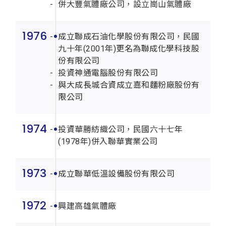
併大豐氣體廠公司，設立崗山氣體廠
1976
成立聯成石油化學股份有限公司，民國
九十年(2001年)更名為聯成化學科技股
份有限公司
投資神通電腦股份有限公司
與大成長城合資成立嘉和麵粉廠股份有
限公司
1974
投資華勝紡織公司，民國六十七年
(1978年)併入聯華實業公司
1973
成立聯華低溫設備股份有限公司
1972
興建高雄氣體廠