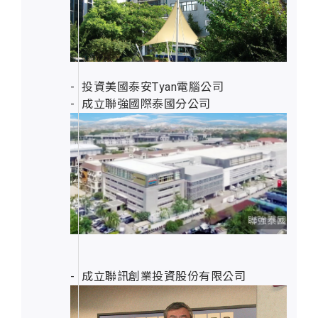
投資美國泰安Tyan電腦公司
成立聯強國際泰國分公司
成立聯訊創業投資股份有限公司