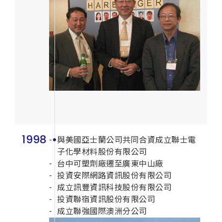
1998
與美國亞士蘭公司共同合資成立聯士電
子化學材料股份有限公司
台中可塑劑廠遷至廣東中山廠
投資安際網路資訊股份有限公司
成立訊豐資訊科技股份有限公司
投資聯宿資訊股份有限公司
成立聯強國際澳洲分公司