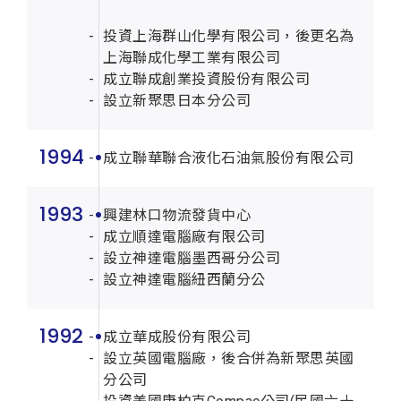
投資上海群山化學有限公司，後更名為
上海聯成化學工業有限公司
成立聯成創業投資股份有限公司
設立新聚思日本分公司
1994
成立聯華聯合液化石油氣股份有限公司
1993
興建林口物流發貨中心
成立順達電腦廠有限公司
設立神達電腦墨西哥分公司
設立神達電腦紐西蘭分公
1992
成立華成股份有限公司
設立英國電腦廠，後合併為新聚思英國
分公司