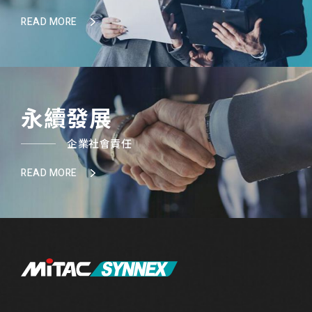
READ MORE
永續發展
企業社會責任
READ MORE