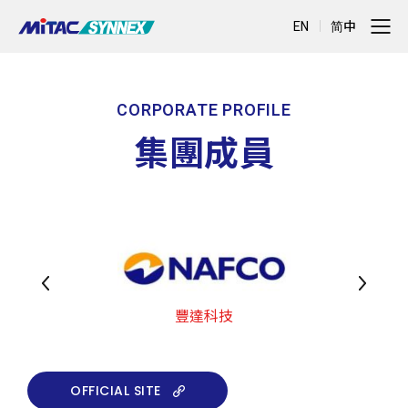
EN
简中
CORPORATE PROFILE
集團成員
豐達科技
OFFICIAL SITE