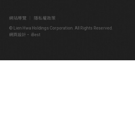
網站導覽
隱私權政策
© Lien Hwa Holdings Corporation. All Rights Reserved.
網頁設計
‧
iBest