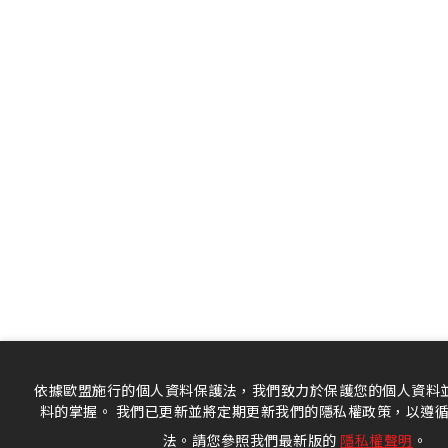
依據歐盟施行的個人資料保護法，我們致力於保護您的個人資料
料的掌握。 我們已更新並將定期更新我們的隱私權政策，以遵
法。請您參照我們最新版的
隱私權聲明
。