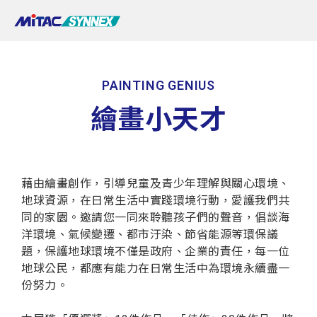
PAINTING GENIUS
繪畫小天才
藉由繪畫創作，引導兒童及青少年理解與關心環境、
地球資源，在日常生活中實踐環境行動，愛護我們共
同的家園。邀請您一同來聆聽孩子們的聲音，倡談海
洋環境、氣候變遷、都市汙染、節省能源等環保議
題，保護地球環境不僅是政府、企業的責任，每一位
地球公民，都應有能力在日常生活中為環境永續盡一
份努力。