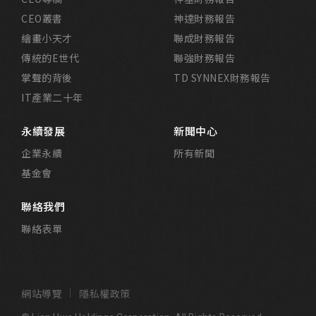
CEO叢書
神達財務報告
繪畫小天才
聯成財務報告
傳統的E世代
聯強財務報告
掌聲的背後
TD SYNNEX財務報告
IT產業二十年
永續發展
新聞中心
企業永續
所有新聞
基金會
聯絡我們
聯絡表單
網站導覽
隱私權政策